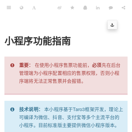
小程序功能指南
重要：
在使用小程序售票功能前，
必须
先在后台
管理端为小程序配置相应的售票权限，否则小程
序端将无法正常售票并会报错。
技术说明：
本小程序基于Taro3框架开发，理论上
可编译为微信、抖音、支付宝等多个主流平台的
小程序。目前标准版主要提供微信小程序版本。