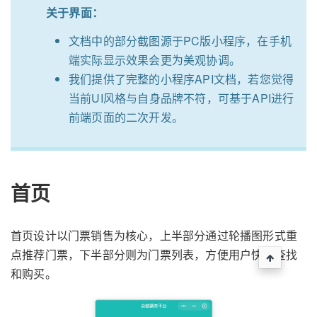
关于界面：
文档中的部分截图源于PC版小程序，在手机
端实际显示效果会更为美观协调。
我们提供了完整的小程序API文档，若您觉得
当前UI风格与自身品牌不符，可基于API进行
前端页面的二次开发。
首页
首页设计以门票销售为核心，上半部分通过轮播图形式重
点推荐门票，下半部分则为门票列表，方便用户快速查找
和购买。