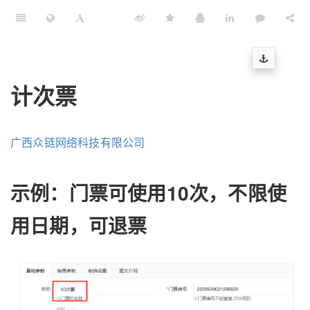
计次票
广西众链网络科技有限公司
示例：门票可使用10次，不限使
用日期，可退票