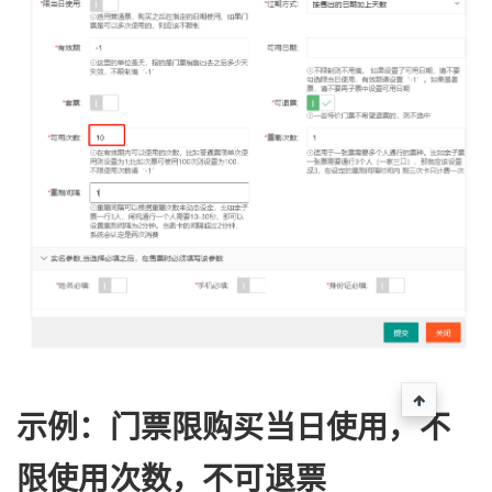
示例：门票限购买当日使用，不
限使用次数，不可退票