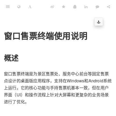
窗口售票终端使用说明
概述
窗口售票终端是为景区售票处、服务中心前台等固定售票
点设计的桌面版应用程序，支持在Windows和Android系统
上运行。它的核心功能与手持售票机基本一致，但在用户
界面（UI）和操作流程上针对大屏幕和更复杂的业务场景
进行了优化。