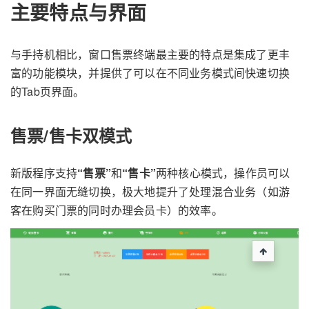
主要特点与界面
与手持机相比，窗口售票终端最主要的特点是集成了更丰
富的功能模块，并提供了可以在不同业务模式间快速切换
的Tab页界面。
售票/售卡双模式
新版程序支持
“售票”
和
“售卡”
两种核心模式，操作员可以
在同一界面无缝切换，极大地提升了处理混合业务（如游
客在购买门票的同时办理会员卡）的效率。